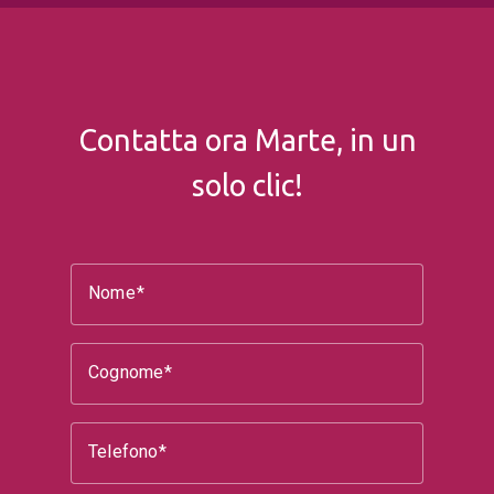
Contatta ora Marte, in un
solo clic!
Nome
Cognome
Telefono