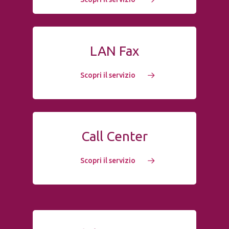
LAN Fax
Scopri il servizio
Call Center
Scopri il servizio