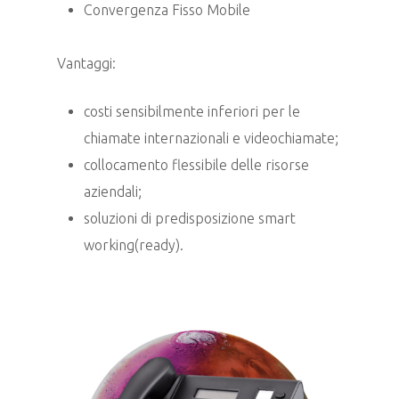
Convergenza Fisso Mobile
Vantaggi:
costi sensibilmente inferiori per le
chiamate internazionali e videochiamate;
collocamento flessibile delle risorse
aziendali;
soluzioni di predisposizione smart
working(ready).