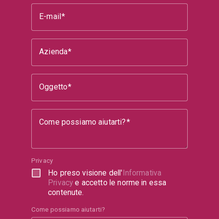
E-mail
Azienda
Oggetto
Come possiamo aiutarti?
Privacy
Ho preso visione dell'
Informativa
Privacy
e accetto le norme in essa
contenute.
Come possiamo aiutarti?