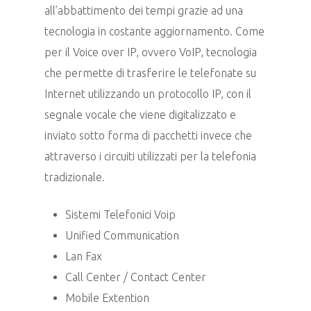
all’abbattimento dei tempi grazie ad una
tecnologia in costante aggiornamento. Come
per il Voice over IP, ovvero VoIP, tecnologia
che permette di trasferire le telefonate su
Internet utilizzando un protocollo IP, con il
segnale vocale che viene digitalizzato e
inviato sotto forma di pacchetti invece che
attraverso i circuiti utilizzati per la telefonia
tradizionale.
Sistemi Telefonici Voip
Unified Communication
Lan Fax
Call Center / Contact Center
Mobile Extention