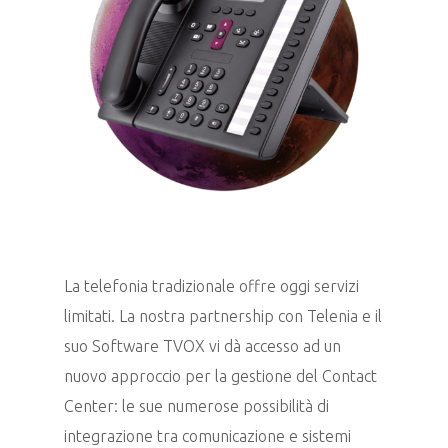
La telefonia tradizionale offre oggi servizi
limitati. La nostra partnership con Telenia e il
suo Software TVOX vi dà accesso ad un
nuovo approccio per la gestione del Contact
Center: le sue numerose possibilità di
integrazione tra comunicazione e sistemi