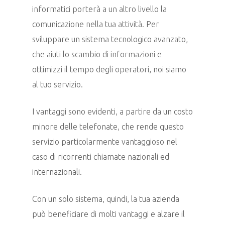
informatici porterà a un altro livello la
comunicazione nella tua attività. Per
sviluppare un sistema tecnologico avanzato,
che aiuti lo scambio di informazioni e
ottimizzi il tempo degli operatori, noi siamo
al tuo servizio.
I vantaggi sono evidenti, a partire da un costo
minore delle telefonate, che rende questo
servizio particolarmente vantaggioso nel
caso di ricorrenti chiamate nazionali ed
internazionali.
Con un solo sistema, quindi, la tua azienda
può beneficiare di molti vantaggi e alzare il